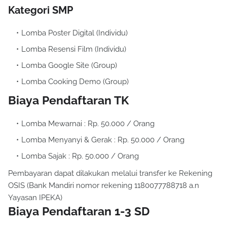
Kategori SMP
Lomba Poster Digital (Individu)
Lomba Resensi Film (Individu)
Lomba Google Site (Group)
Lomba Cooking Demo (Group)
Biaya Pendaftaran TK
Lomba Mewarnai : Rp. 50.000 / Orang
Lomba Menyanyi & Gerak : Rp. 50.000 / Orang
Lomba Sajak : Rp. 50.000 / Orang
Pembayaran dapat dilakukan melalui transfer ke Rekening
OSIS (Bank Mandiri nomor rekening 1180077788718 a.n
Yayasan IPEKA)
Biaya Pendaftaran 1-3 SD