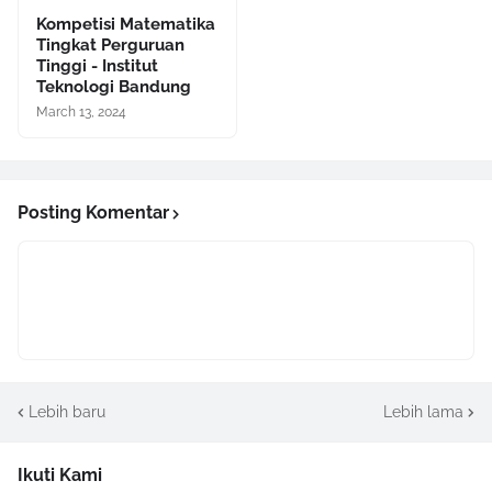
Kompetisi Matematika
Tingkat Perguruan
Tinggi - Institut
Teknologi Bandung
March 13, 2024
Posting Komentar
Lebih baru
Lebih lama
Ikuti Kami