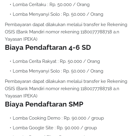
Lomba Ceritaku : Rp. 50.000 / Orang
Lomba Menyanyi Solo : Rp. 50.000 / Orang
Pembayaran dapat dilakukan melalui transfer ke Rekening
OSIS (Bank Mandiri nomor rekening 1180077788718 a.n
Yayasan IPEKA)
Biaya Pendaftaran 4-6 SD
Lomba Cerita Rakyat : Rp. 50.000 / Orang
Lomba Menyanyi Solo : Rp. 50.000 / Orang
Pembayaran dapat dilakukan melalui transfer ke Rekening
OSIS (Bank Mandiri nomor rekening 1180077788718 a.n
Yayasan IPEKA)
Biaya Pendaftaran SMP
Lomba Cooking Demo : Rp. 90.000 / group
Lomba Google Site : Rp. 90.000 / group