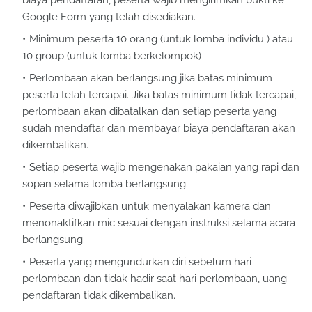
biaya pendaftaran, peserta wajib mengirimkan bukti ke
Google Form yang telah disediakan.
Minimum peserta 10 orang (untuk lomba individu ) atau
10 group (untuk lomba berkelompok)
Perlombaan akan berlangsung jika batas minimum
peserta telah tercapai. Jika batas minimum tidak tercapai,
perlombaan akan dibatalkan dan setiap peserta yang
sudah mendaftar dan membayar biaya pendaftaran akan
dikembalikan.
Setiap peserta wajib mengenakan pakaian yang rapi dan
sopan selama lomba berlangsung.
Peserta diwajibkan untuk menyalakan kamera dan
menonaktifkan mic sesuai dengan instruksi selama acara
berlangsung.
Peserta yang mengundurkan diri sebelum hari
perlombaan dan tidak hadir saat hari perlombaan, uang
pendaftaran tidak dikembalikan.