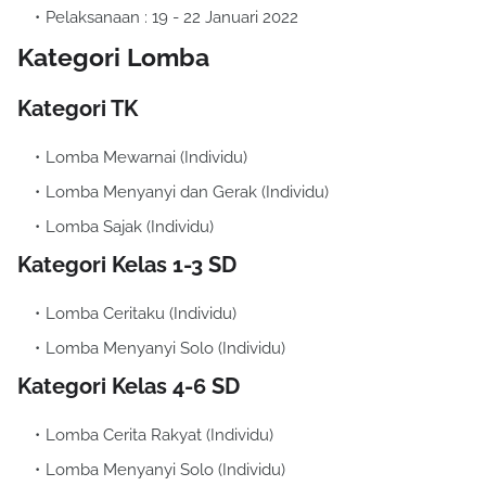
Pelaksanaan : 19 - 22 Januari 2022
Kategori Lomba
Kategori TK
Lomba Mewarnai (Individu)
Lomba Menyanyi dan Gerak (Individu)
Lomba Sajak (Individu)
Kategori Kelas 1-3 SD
Lomba Ceritaku (Individu)
Lomba Menyanyi Solo (Individu)
Kategori Kelas 4-6 SD
Lomba Cerita Rakyat (Individu)
Lomba Menyanyi Solo (Individu)