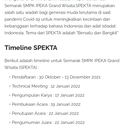
Semarak SMPK IPEKA Grand Wisata.SPEKTA merupakan
salah satu wadah bagi generasi muda terutama di saat
pandemi Covid-19 untuk meningkatkan kecintaan dan
kebanggaan terhadap bahasa Indonesia dan adat istiadat
Indonesia. Tema dari SPEKTA adalah "Bersatu dan Bangkit"
Timeline SPEKTA
Berikut adalah timeline untuk Semarak SMPK IPEKA Grand
Wisata (SPEKTA) :
Pendaftaran : 30 Oktober - 13 Desember 2021
Technical Meeting : 12 Januari 2022
Pengumpulan Karya : 17 Januari 2022
Pembukaan Acara : 19 Januari 2022
Penutupan Acara : 22 Januari 2022
Pengumuman Juara : 22 Januari 2022