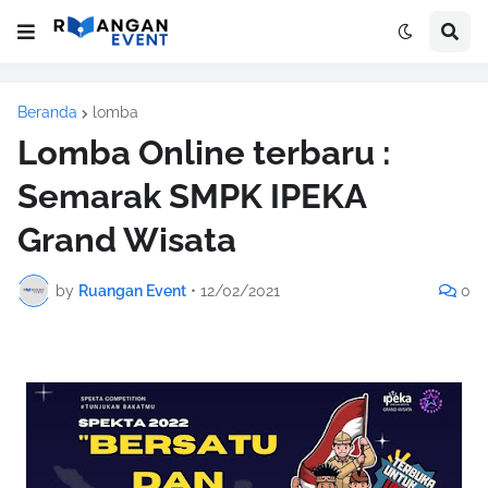
Beranda
lomba
Lomba Online terbaru :
Semarak SMPK IPEKA
Grand Wisata
by
Ruangan Event
•
12/02/2021
0