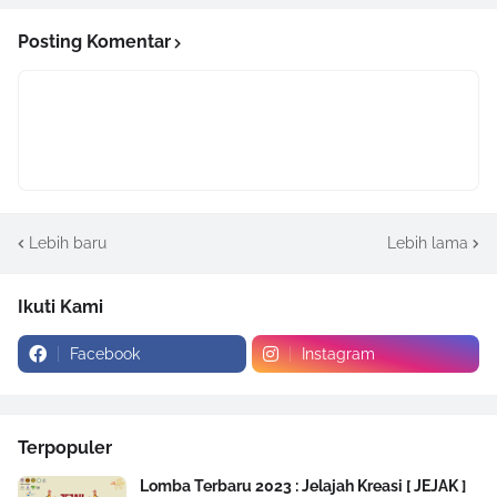
Posting Komentar
Lebih baru
Lebih lama
Ikuti Kami
Facebook
Instagram
Terpopuler
Lomba Terbaru 2023 : Jelajah Kreasi [ JEJAK ]