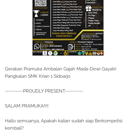
Gerakan Pramuka Ambalan Gajah Mada-Dewi Gayatri
Pangkalan SMK Krian 1 Sidoarjo
----------PROUDLY PRESENT----------
SALAM PRAMUKA!!!!
Hallo semuanya, Apakah kalian sudah siap Berkompetisi
kembali?